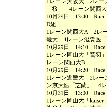
1レーン大阪大 2レー
「桜」 4レーン関西大
10月29日 13:40 R
D組
1レーン関西大A 2レ
畿大 4レーン滋賀医
10月29日 14:10 Ra
1レーン岡山大「鷲羽」
レーン関西大B
10月29日 14:20 Ra
1レーン近畿大 2レー
ン京大医「芝蘭」 4レ
10月31日 13:00 Ra
1レーン岡山大「kaise