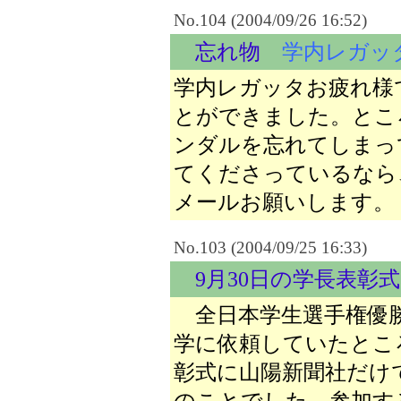
No.104 (2004/09/26 16:52)
忘れ物
学内レガッ
学内レガッタお疲れ様
とができました。とこ
ンダルを忘れてしまっ
てくださっているなら、irie.
メールお願いします。
No.103 (2004/09/25 16:33)
9月30日の学長表彰
全日本学生選手権優勝
学に依頼していたところ
彰式に山陽新聞社だけ