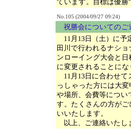
ています。目標は優勝
No.105 (2004/09/27 09:24)
祝勝会についてのご
11月13日（土）に
田川で行われるナショ
ンローイング大会と日程
に変更されることにな
11月13日に合わせ
っしゃった方には大変
や場所、会費等につい
す。たくさんの方がご
いいたします。
以上、ご連絡いたし