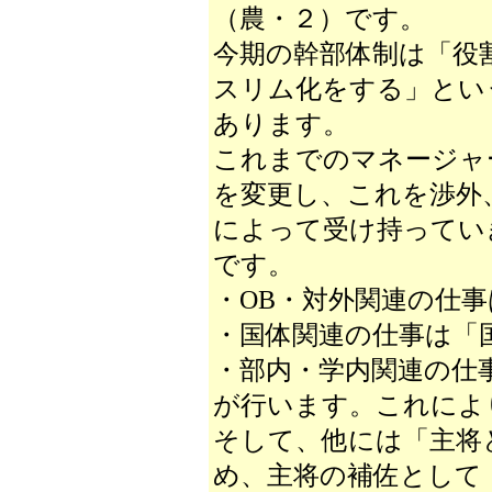
（農・２）です。
今期の幹部体制は「役
スリム化をする」とい
あります。
これまでのマネージャ
を変更し、これを渉外
によって受け持ってい
です。
・OB・対外関連の仕
・国体関連の仕事は「
・部内・学内関連の仕
が行います。これによ
そして、他には「主将
め、主将の補佐として