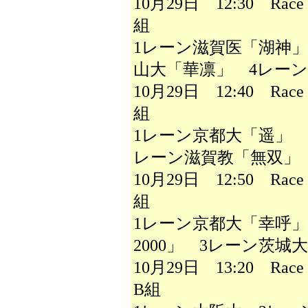
10月29日 12:30 Ra
組
1レーン滋賀医「湖神」
山大「華凛」 4レー
10月29日 12:40 Ra
組
1レーン京都大「遥」 2レ
レーン滋賀教「無双」
10月29日 12:50 Ra
組
1レーン京都大「幸呼」
2000」 3レーン茨城大
10月29日 13:20 R
B組