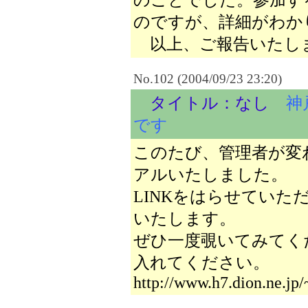
のことでした。参加す
のですが、詳細がわか
以上、ご報告いたし
No.102 (2004/09/23 23:20)
タイトル：なし
神
です
このたび、管理者が変
アルいたしました。
LINKをはらせてい
いたします。
ぜひ一度覗いてみてくだ
入れてください。
http://www.h7.dion.ne.jp