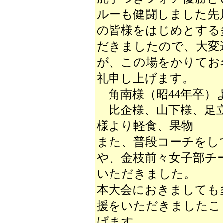
ルーも健闘しました先
の皆様をはじめとする
だきましたので、大変
が、この場をかりてお
礼申し上げます。
角南様（昭44年卒）
比企様、山下様、足立
様より軽食、果物
また、普段コーチをし
や、金枝前々女子部チ
いただきました。
本大会におきましても
援をいただきましたこ
げます。