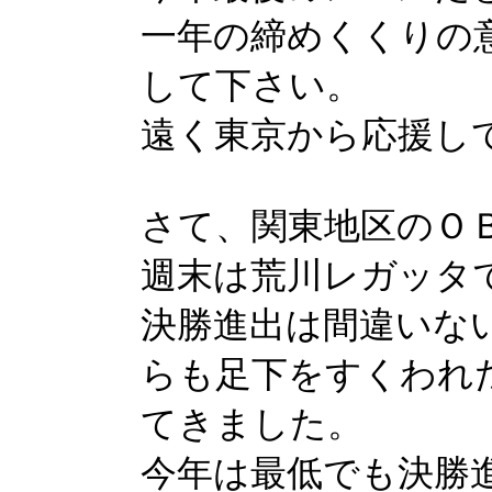
一年の締めくくりの
して下さい。
遠く東京から応援し
さて、関東地区のＯ
週末は荒川レガッタ
決勝進出は間違いな
らも足下をすくわれ
てきました。
今年は最低でも決勝