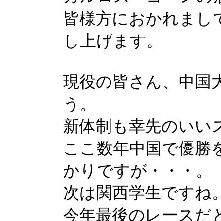
皆様方におかれまし
し上げます。
現役の皆さん、中国
う。
新体制も幸先のいい
ここ数年中国で優勝
かりですが・・・。
次は関西学生ですね
今年最後のレースだ