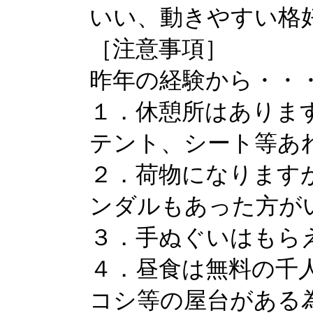
いい、動きやすい格
［注意事項］
昨年の経験から・・
１．休憩所はありま
テント、シート等あ
２．荷物になります
ンダルもあった方が
３．手ぬぐいはもら
４．昼食は無料の千
コシ等の屋台がある