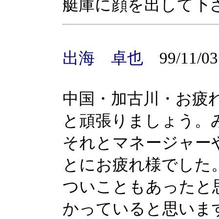
艇庫に顔を出して下
出海 卓也
99/11/03
中国・加古川・お疲
と頑張りましょう。
それとマネージャー
とにお疲れ様でした
ついこともあったと
かっていると思いま