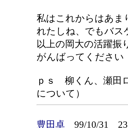
私はこれからはあま
れたしね、でもバス
以上の岡大の活躍振
がんばってください
ｐｓ 柳くん、瀬田
について）
豊田卓
99/10/31 23