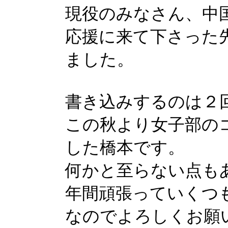
現役のみなさん、中
応援に来て下さった
ました。
書き込みするのは２
この秋より女子部の
した橋本です。
何かと至らない点も
年間頑張っていくつ
なのでよろしくお願