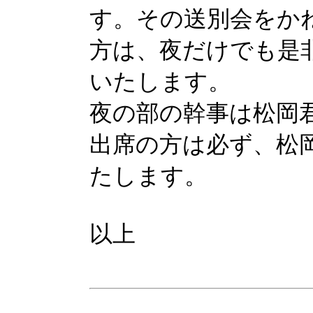
す。その送別会をか
方は、夜だけでも是
いたします。
夜の部の幹事は松岡
出席の方は必ず、松
たします。
以上