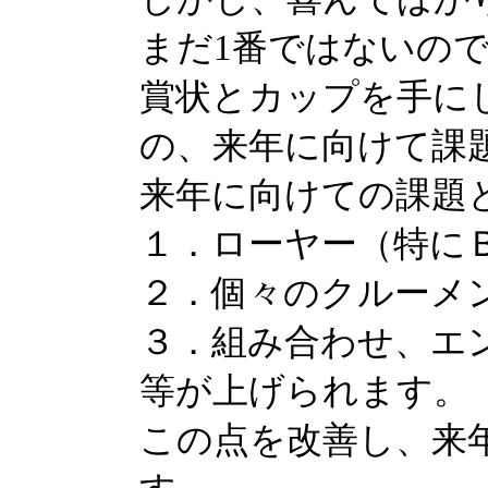
まだ1番ではないの
賞状とカップを手に
の、来年に向けて課
来年に向けての課題
１．ローヤー（特に
２．個々のクルーメ
３．組み合わせ、エ
等が上げられます。
この点を改善し、来