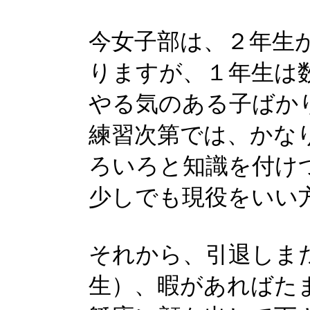
今女子部は、２年生
りますが、１年生は
やる気のある子ばか
練習次第では、かな
ろいろと知識を付け
少しでも現役をいい
それから、引退しま
生）、暇があればた