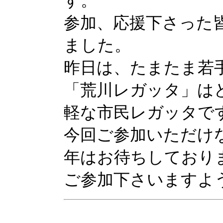
す。
参加、応援下さった
ました。
昨日は、たまたま若
「荒川レガッタ」は
軽な市民レガッタで
今回ご参加いただけ
年はお待ちしており
ご参加下さいますよ