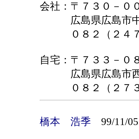
会社：〒７３０－０
広島県広島市中
０８２（２４７
自宅：〒７３３－０
広島県広島市西区
０８２（２７３
橋本 浩季
99/11/05