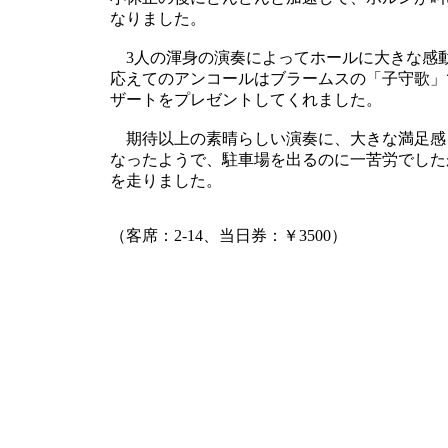
なりました。
3人の渾身の演奏によってホールに大きな感
応えてのアンコールはブラームスの「子守歌」
ザートをプレゼントしてくれました。
期待以上の素晴らしい演奏に、大きな満足感
なったようで、駐車場を出るのに一苦労でした
を走りました。
（客席：2-14、当日券：￥3500）