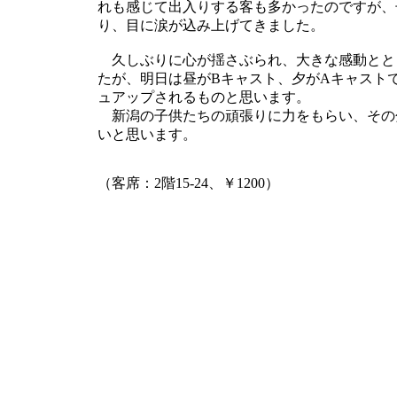
れも感じて出入りする客も多かったのですが、
り、目に涙が込み上げてきました。
久しぶりに心が揺さぶられ、大きな感動とと
たが、明日は昼がBキャスト、夕がAキャスト
ュアップされるものと思います。
新潟の子供たちの頑張りに力をもらい、その
いと思います。
（客席：2階15-24、￥1200）