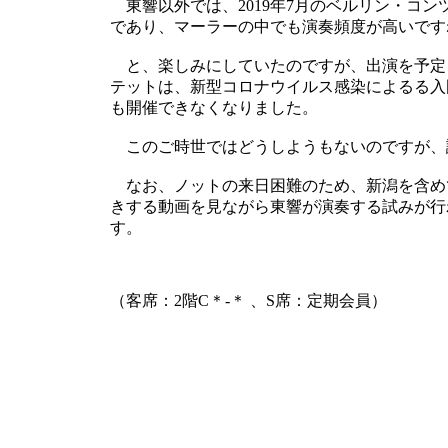
東響以外では、2019年7月のベルリン・コン
であり、マーラーの中でも演奏頻度が高いです
と、楽しみにしていたのですが、出演を予定
テットは、新型コロナウイルス感染によるる入
も開催できなくなりました。
このご時世ではどうしようもないのですが、
なお、ノットの来日困難のため、新潟を含め
きする動画を見ながら東響が演奏する試みが行
す。
（客席：2階C＊-＊ 、S席：定期会員）