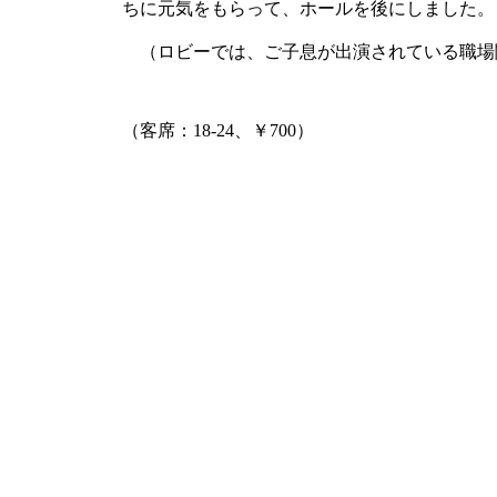
ちに元気をもらって、ホールを後にしました。
（ロビーでは、ご子息が出演されている職場
（客席：18-24、￥700）