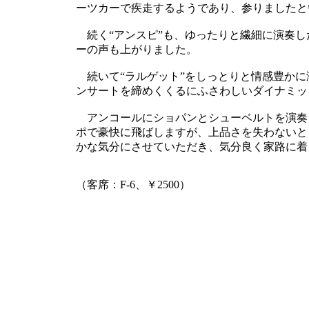
ーツカーで疾走するようであり、参りましたと
続く“アンスピ”も、ゆったりと繊細に演奏し
ーの声も上がりました。
続いて“ラルゲット”をしっとりと情感豊かに
ンサートを締めくくるにふさわしいダイナミッ
アンコールにショパンとシューベルトを演奏
ポで豪快に飛ばしますが、上品さを失わないと
かな気分にさせていただき、気分良く家路に着
（客席：F-6、￥2500）