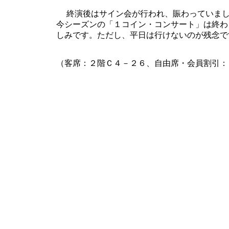
終演後はサイン会が行われ、賑わっていまし
今シーズンの「１コイン・コンサート」は終わ
しみです。ただし、平日は行けないのが残念で
（客席：２階Ｃ４－２６、自由席・会員割引：￥