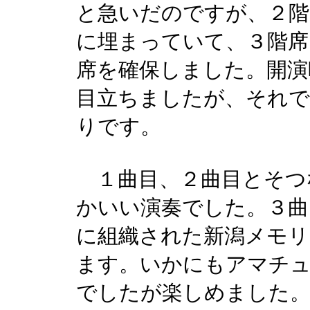
と急いだのですが、２階
に埋まっていて、３階席
席を確保しました。開演
目立ちましたが、それで
りです。
１曲目、２曲目とそつ
かいい演奏でした。３曲
に組織された新潟メモリ
ます。いかにもアマチ
でしたが楽しめました