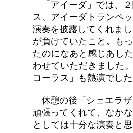
「アイーダ」では、２
ス、アイーダトランペ
演奏を披露してくれまし
が負けていたこと。も
たのになあと感じあした
わせていただきました
コーラス」も熱演でした
休憩の後「シェエラザ
頑張ってくれて、なかな
としては十分な演奏と思