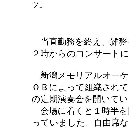
ツ」
当直勤務を終え、雑務
２時からのコンサートに
新潟メモリアルオーケ
ＯＢによって組織されて
の定期演奏会を開いてい
会場に着くと１時半を
っていました。自由席な