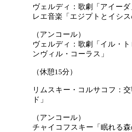
ヴェルディ：歌劇「アイーダ
レエ音楽「エジプトとイシス
（アンコール）
ヴェルディ：歌劇「イル・ト
ンヴィル・コーラス」
（休憩15分）
リムスキー・コルサコフ：交
ド」
（アンコール）
チャイコフスキー「眠れる森