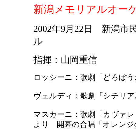
新潟メモリアルオーケ
2002年9月22日 新潟
ル
指揮：山岡重信
ロッシーニ：歌劇「どろぼう
ヴェルディ：歌劇「シチリア
マスカーニ：歌劇「カヴァレ
より 開幕の合唱「オレンジ