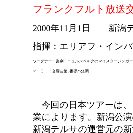
フランクフルト放送
2000年11月1日 新潟
指揮：エリアフ・インバ
ワーグナー：楽劇「ニュルンベルクのマイスタージンガー
マーラー：交響曲第5番嬰ハ短調
今回の日本ツアーは、
業によります。新潟公演
新潟テルサの運営元の新