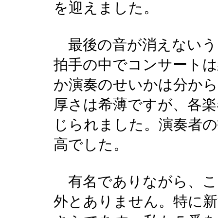
を迎えました。
最後の音が消えないう
拍手の中でコンサートは
か演奏のせいかは分か
厚さは希薄ですが、各楽
じられました。演奏者の
高でした。
有名でありながら、こ
外とありません。特に新