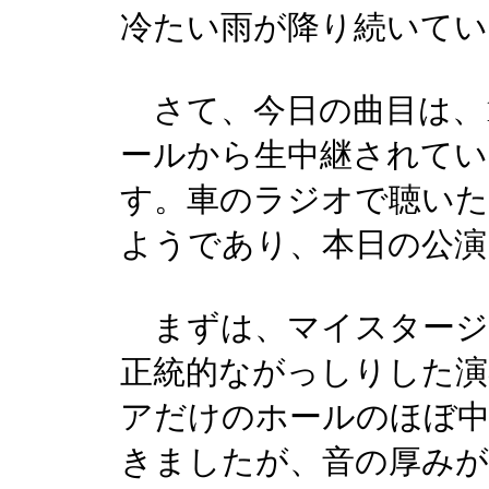
冷たい雨が降り続いてい
さて、今日の曲目は、10
ールから生中継されて
す。車のラジオで聴い
ようであり、本日の公演
まずは、マイスタージ
正統的ながっしりした演
アだけのホールのほぼ中
きましたが、音の厚みが