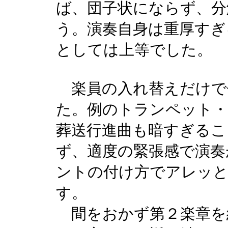
ば、団子状にならず、分
う。演奏自身は重厚すぎ
としては上等でした。
楽員の入れ替えだけで
た。例のトランペット・
葬送行進曲も暗すぎるこ
ず、適度の緊張感で演奏
ントの付け方でアレッ
す。
間をおかず第２楽章を