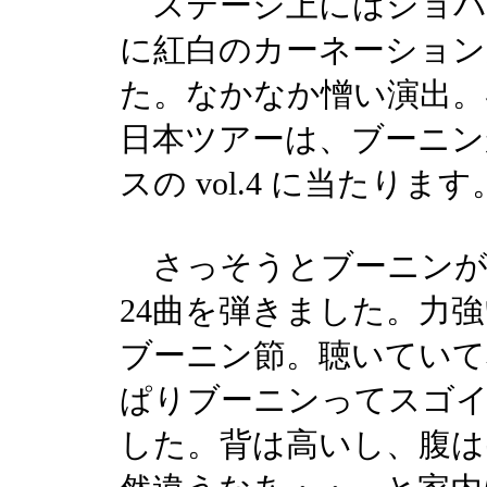
ステージ上にはショパ
に紅白のカーネーショ
た。なかなか憎い演出。
日本ツアーは、ブーニ
スの vol.4 に当たります
さっそうとブーニンが
24曲を弾きました。力
ブーニン節。聴いていて
ぱりブーニンってスゴ
した。背は高いし、腹は