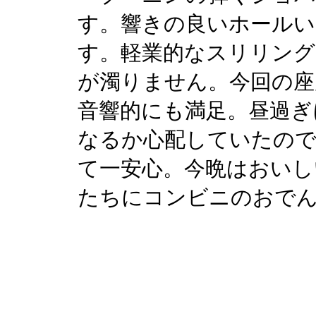
す。響きの良いホール
す。軽業的なスリリング
が濁りません。今回の座
音響的にも満足。昼過ぎ
なるか心配していたので
て一安心。今晩はおいし
たちにコンビニのおで