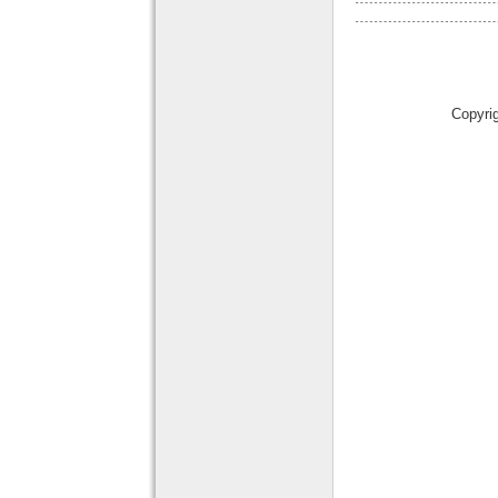
Copyri