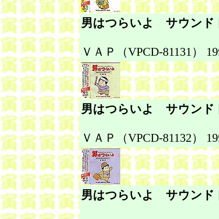
男はつらいよ サウンド
ＶＡＰ（VPCD-81131） 1995
男はつらいよ サウンド
ＶＡＰ（VPCD-81132） 1995
男はつらいよ サウンド