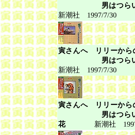
男はつらいよ 
新潮社 1997/7/30
寅さんへ リリーか
男はつらいよ 
新潮社 1997/7/30
寅さんへ リリーか
男はつらいよ 
花
新潮社 1997/7