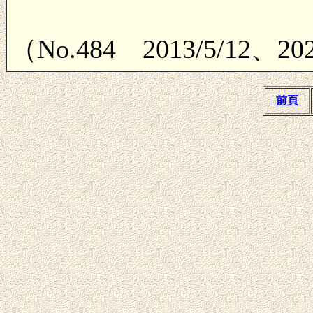
（No.484 2013/5/12、2
前頁