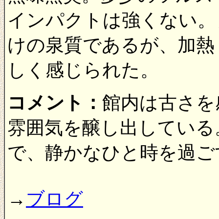
インパクトは強くない。
けの泉質であるが、加熱
しく感じられた。
コメント：
館内は古さを
雰囲気を醸し出している
で、静かなひと時を過ご
→
ブログ