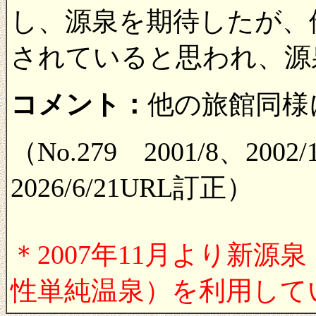
し、源泉を期待したが、
されていると思われ、源
コメント：
他の旅館同様
（No.279 2001/8、2002/1
2026/6/21URL訂正）
＊2007年11月より新
性単純温泉）を利用して