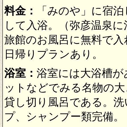
料金：
「みのや」に宿泊
して入浴。（弥彦温泉に
旅館のお風呂に無料で
日帰りプランあり。
浴室：
浴室には大浴槽が
ットなどでみる名物の大
貸し切り風呂である。洗
プ、シャンプー類完備。