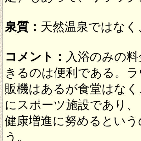
泉質：
天然温泉ではなく
コメント：
入浴のみの料
きるのは便利である。ラ
販機はあるが食堂はなく
にスポーツ施設であり、
健康増進に努めるという
う。