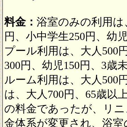
料金：
浴室のみの利用は、大
円、小中学生250円、幼児
プール利用は、大人500円
300円、幼児150円、
ルーム利用は、大人500円
は、大人700円、65歳以
の料金であったが、リニ
金体系が変更され、浴室