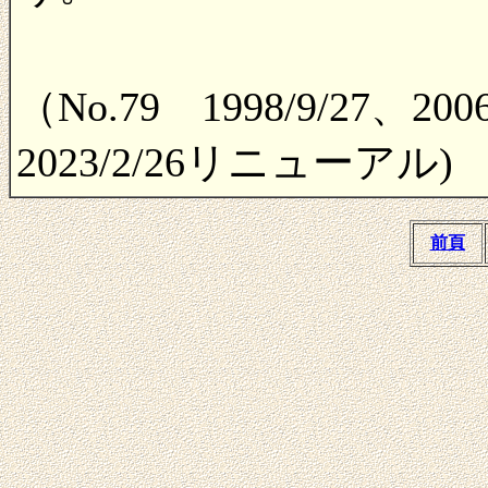
（No.79 1998/9/27、
2023/2/26リニューアル)
前頁