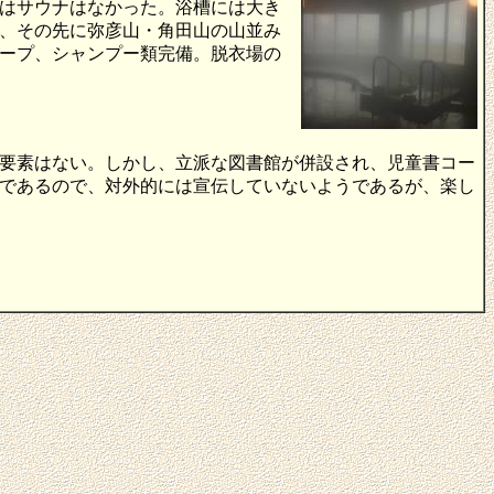
はサウナはなかった。浴槽には大き
、その先に弥彦山・角田山の山並み
ープ、シャンプー類完備。脱衣場の
要素はない。しかし、立派な図書館が併設され、児童書コー
であるので、対外的には宣伝していないようであるが、楽し