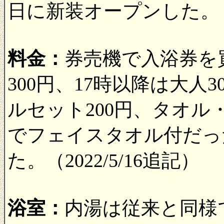
日に新装オープンした。
料金：
券売機で入浴券を
300円、17時以降は大人
ルセット200円、タオル
でフェイスタオル付だっ
た。（2022/5/16追記）
浴室：
内湯は従来と同様