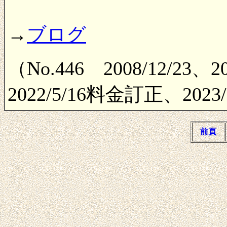
→
ブログ
（No.446 2008/12/23
2022/5/16料金訂正、2023
前頁