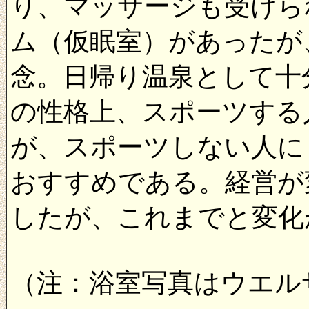
り、マッサージも受けら
ム（仮眠室）があったが
念。日帰り温泉として十
の性格上、スポーツする
が、スポーツしない人に
おすすめである。経営が
したが、これまでと変化
（注：浴室写真はウエル