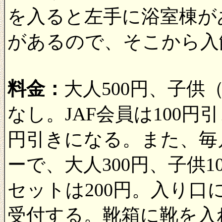
を入ると左手に浴室棟が
があるので、そこから入
料金：
大人500円、子供
なし。JAF会員は100円
円引きになる。また、毎
ーで、大人300円、子供
セットは200円。入り
受付する。靴箱に靴を入