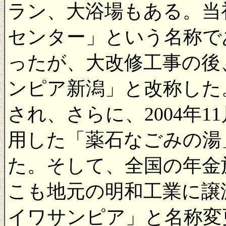
ラン、大浴場もある。当
センター」という名称で
ったが、大改修工事の後、
ンピア新潟」と改称した
され、さらに、2004年
用した「薬石なごみの湯
た。そして、全国の年金
こも地元の明和工業に譲渡
イワサンピア」と名称変