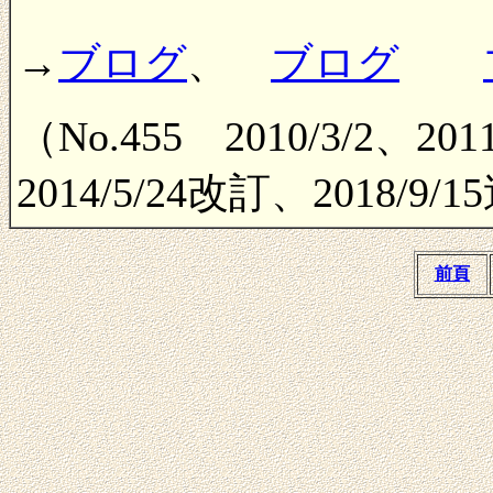
→
ブログ
、
ブログ
（No.455 2010/3/2、20
2014/5/24改訂、2018/9/
前頁