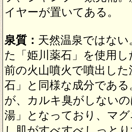
イヤーが置いてある。
泉質：
天然温泉ではない
た「姫川薬石」を使用した
前の火山噴火で噴出した
石」と同様な成分である
が、カルキ臭がしないの
湯」となっており、マグ
し肌がすべすべしっとり