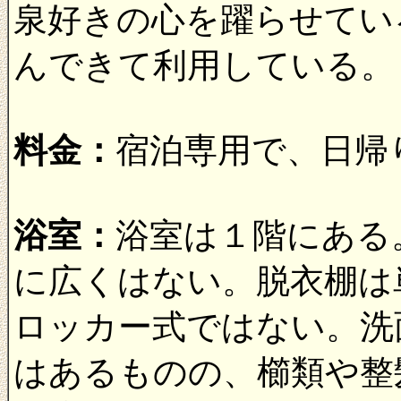
泉好きの心を躍らせてい
んできて利用している。
料金：
宿泊専用で、日帰
浴室：
浴室は１階にある
に広くはない。脱衣棚は
ロッカー式ではない。洗
はあるものの、櫛類や整