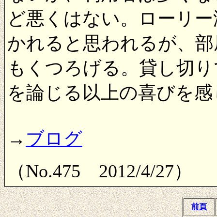
ど悪くはない。ローリー
かれると思われるが、部
もくつろげる。貸し切り
を論じる以上の喜びを感
→
ブログ
（No.475 2012/4/27）
前頁