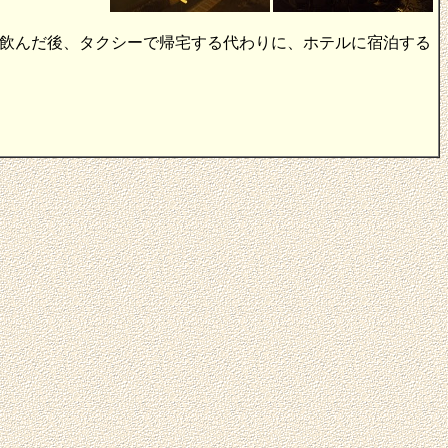
飲んだ後、タクシーで帰宅する代わりに、ホテルに宿泊する