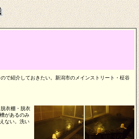
なので紹介しておきたい。新潟市のメインストリート・柾谷
し脱衣棚・脱衣
槽があるのみ
えない。洗い