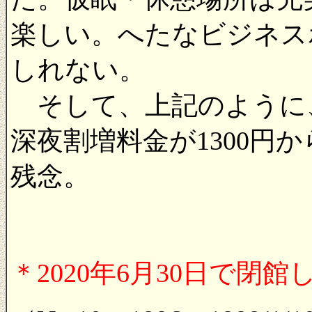
楽しい。へたなビジネス
しれない。
そして、上記のように、2
深夜割増料金が1300円か
残念。
＊2020年6月30日で閉