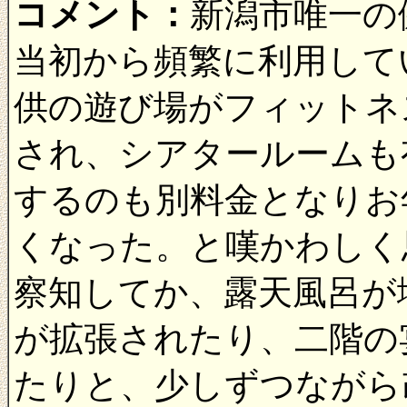
コメント：
新潟市唯一の
当初から頻繁に利用して
供の遊び場がフィットネ
され、シアタールームも
するのも別料金となりお
くなった。と嘆かわしく
察知してか、露天風呂が
が拡張されたり、二階の
たりと、少しずつながら