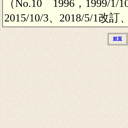
（No.10 1996，1999/1/10
2015/10/3、2018/5/1改訂
前頁