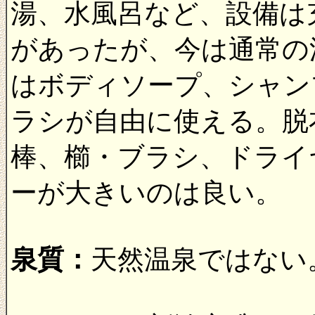
湯、水風呂など、設備は
があったが、今は通常の
はボディソープ、シャン
ラシが自由に使える。脱
棒、櫛・ブラシ、ドライ
ーが大きいのは良い。
泉質：
天然温泉ではない