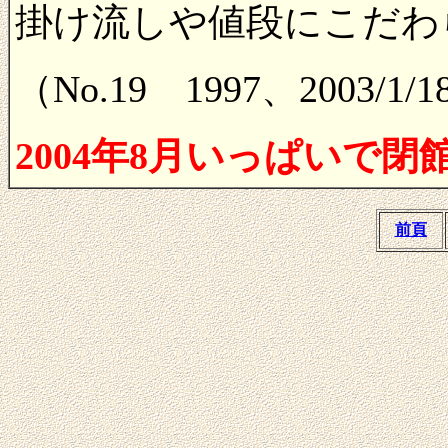
掛け流しや値段にこだわ
（No.19 1997、2003/1
2004年8月いっぱいで
前頁