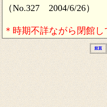
（No.327 2004/6/26）
＊時期不詳ながら閉館してい
前頁