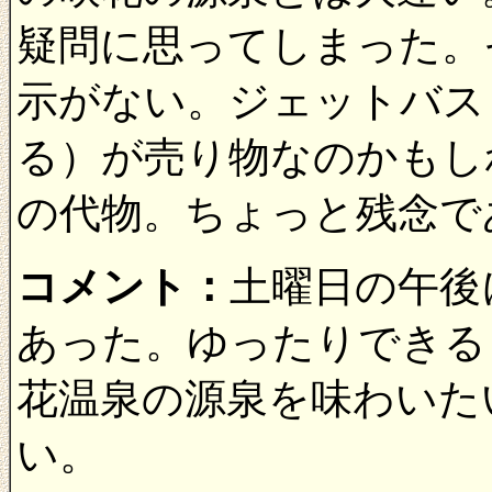
疑問に思ってしまった。
示がない。ジェットバス
る）が売り物なのかもし
の代物。ちょっと残念で
コメント：
土曜日の午後
あった。ゆったりできる
花温泉の源泉を味わいた
い。