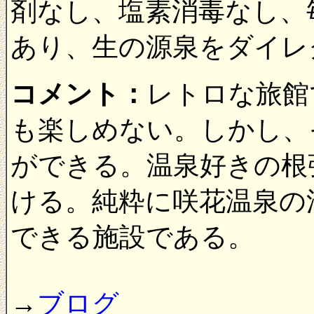
剤なし、塩素消毒なし、
あり、生の源泉をダイレ
コメント：
レトロな旅館
も楽しめない。しかし、
ができる。温泉好きの根
ける。純粋に咲花温泉の
できる施設である。
→
ブログ