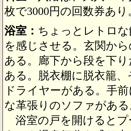
枚で3000円の回数券あり。
浴室：
ちょっとレトロな
を感じさせる。玄関から
ある。廊下から段を下り
ある。脱衣棚に脱衣籠、
ドライヤーがある。手前
な革張りのソファがある
浴室の戸を開けるとプ