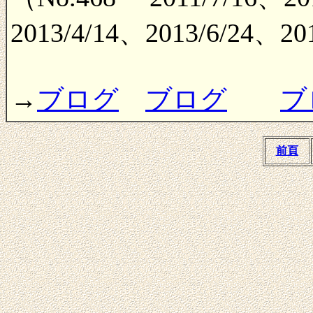
2013/4/14、2013/6/24、2
→
ブログ
ブログ
ブ
前頁