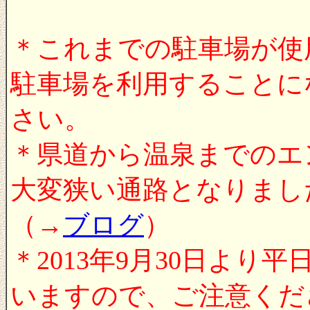
＊これまでの駐車場が使
駐車場を利用することに
さい。
＊県道から温泉までのエ
大変狭い通路となりまし
（→
ブログ
）
＊2013年9月30日より
いますので、ご注意くだ