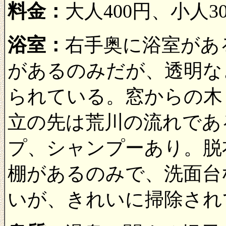
料金：
大人400円、小人
浴室：
右手奥に浴室があ
があるのみだが、透明な
られている。窓からの木
立の先は荒川の流れであ
プ、シャンプーあり。脱
棚があるのみで、洗面台
いが、きれいに掃除され