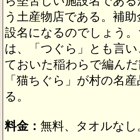
ら堅苦しい施設名である
う土産物店である。補助
設名になるのでしょう。
は、「つぐら」とも言い
ておいた稲わらで編んだ
「猫ちぐら」が村の名産
る。
料金：
無料、タオルなし