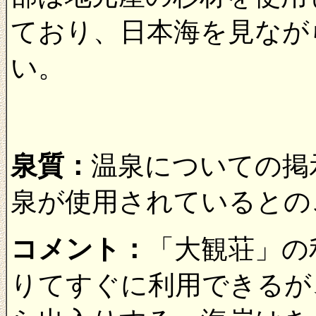
ており、日本海を見なが
い。
泉質：
温泉についての掲
泉が使用されているとの
コメント：
「大観荘」の
りてすぐに利用できるが