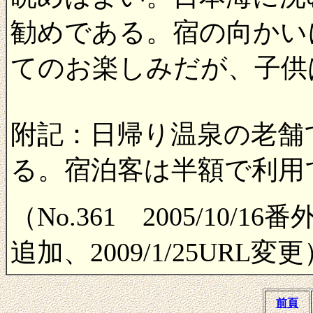
勧めである。宿の向かい
てのお楽しみだが、子供
附記：日帰り温泉の老舗
る。宿泊客は半額で利用
（No.361 2005/10/1
追加、2009/1/25URL変更
前頁