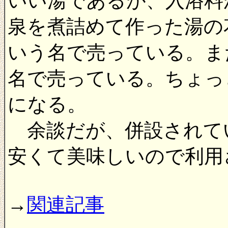
いい湯であるが、入浴料
泉を煮詰めて作った湯の
いう名で売っている。ま
名で売っている。ちょっ
になる。
余談だが、併設されて
安くて美味しいので利用
→
関連記事