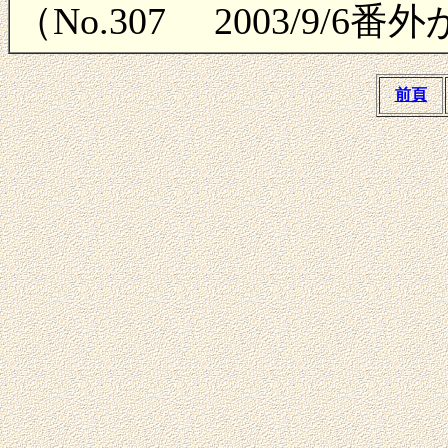
（No.307 2003/9/
前頁