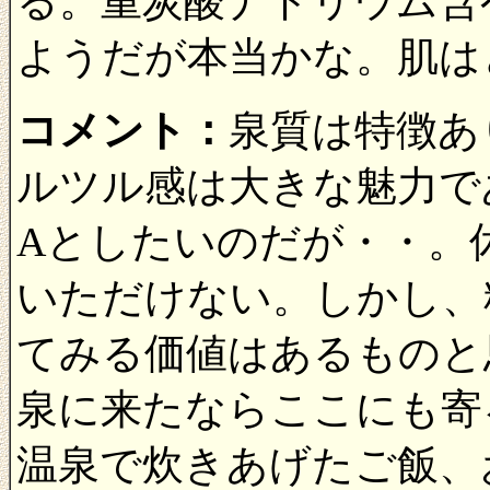
る。重炭酸ナトリウム含
ようだが本当かな。肌は
コメント：
泉質は特徴あ
ルツル感は大きな魅力で
Aとしたいのだが・・。
いただけない。しかし、
てみる価値はあるものと
泉に来たならここにも寄
温泉で炊きあげたご飯、