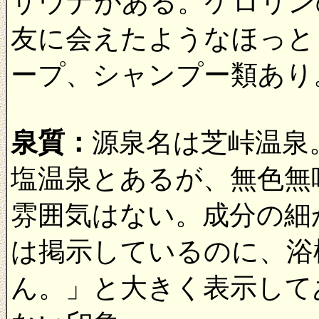
サウナがある。ケロリン
友に会えたようなほっと
ープ、シャンプー類あり
泉質：
源泉名は芝峠温泉
塩温泉とあるが、無色無
雰囲気はない。成分の細
は掲示しているのに、浴
ん。」と大きく表示して