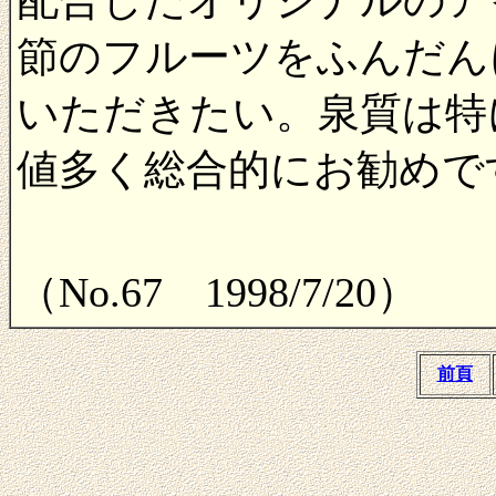
節のフルーツをふんだん
いただきたい。泉質は特
値多く総合的にお勧めで
（No.67 1998/7/20）
前頁