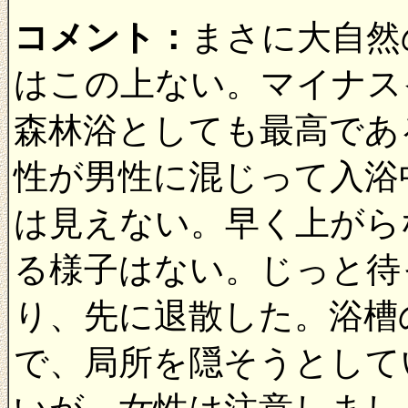
コメント：
まさに大自然
はこの上ない。マイナス
森林浴としても最高であ
性が男性に混じって入浴
は見えない。早く上がら
る様子はない。じっと待
り、先に退散した。浴槽
で、局所を隠そうとして