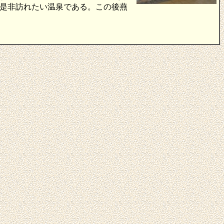
是非訪れたい温泉である。この後燕