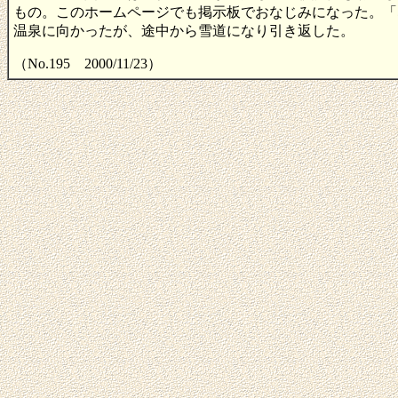
もの。このホームページでも掲示板でおなじみになった。「
温泉に向かったが、途中から雪道になり引き返した。
（No.195 2000/11/23）