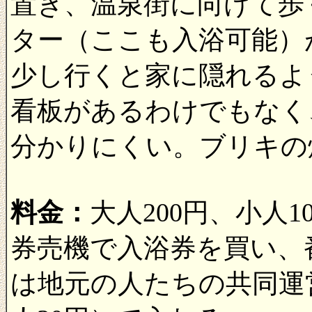
置き、温泉街に向けて歩
ター（ここも入浴可能）
少し行くと家に隠れるよ
看板があるわけでもなく
分かりにくい。ブリキの
料金：
大人200円、小人
券売機で入浴券を買い、
は地元の人たちの共同運