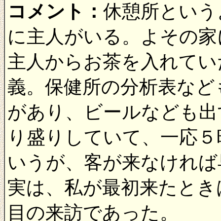
コメント：
休憩所という
に主人がいる。よその家
主人からお茶を入れてい
義。保健所の分析表など
があり、ビールなども出
り盛りしていて、一応５
いうが、客が来なければ
実は、私が最初来たとき
目の来訪であった。