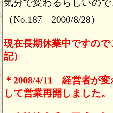
気分で変わるらしいので
（No.187 2000/8/28）
現在長期休業中ですのでご注
記）
＊2008/4/11 経営
して営業再開しました。