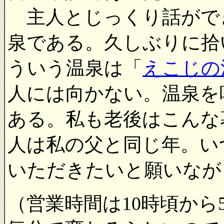
主人とじっくり話がで
泉である。久しぶりに拾
ういう温泉は「
えこじの
人には向かない。温泉を
ある。私も老後はこんな
人は私の父と同じ年。い
いただきたいと願いなが
（営業時間は10時頃か