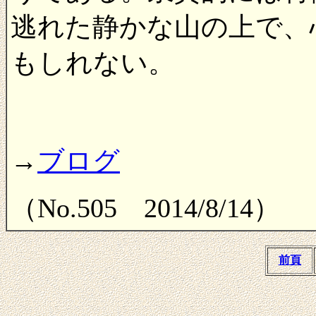
逃れた静かな山の上で、
もしれない。
→
ブログ
（No.505 2014/8/14）
前頁