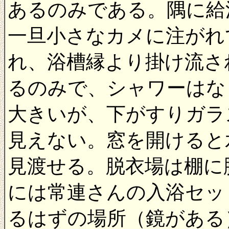
あるのみである。隅に給
一旦小さなカメに注がれ
れ、浴槽縁より掛け流さ
るのみで、シャワーはな
大きいが、下がすりガラ
見えない。窓を開けると
見渡せる。脱衣場は棚に
には常連さんの入浴セッ
るはずの場所（鏡がある