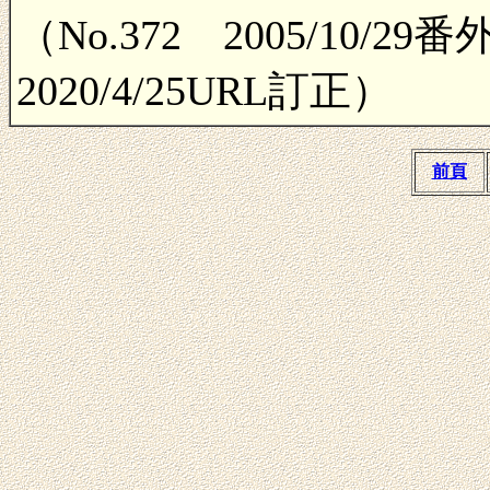
（No.372 2005/10/2
2020/4/25URL訂正）
前頁