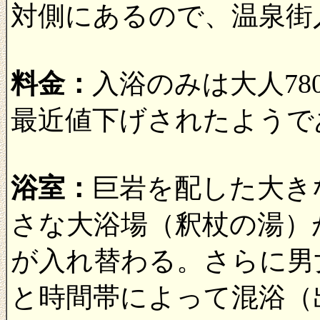
対側にあるので、温泉街
料金：
入浴のみは大人78
最近値下げされたようで
浴室：
巨岩を配した大き
さな大浴場（釈杖の湯）
が入れ替わる。さらに男
と時間帯によって混浴（