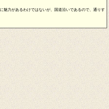
に魅力があるわけではないが、国道沿いであるので、通りす