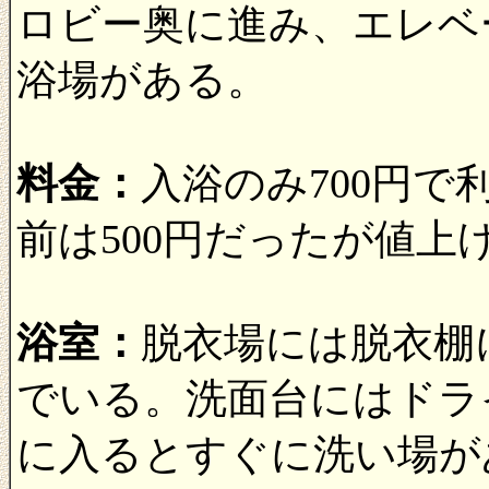
ロビー奥に進み、エレベ
浴場がある。
料金：
入浴のみ700円
前は500円だったが値上げさ
浴室：
脱衣場には脱衣棚
でいる。洗面台にはドラ
に入るとすぐに洗い場が