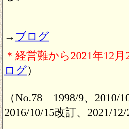
→
ブログ
＊経営難から2021年12
ログ
）
（No.78 1998/9、20
2016/10/15改訂、2021/1