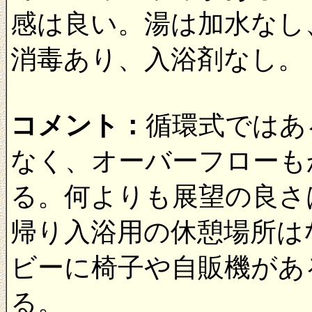
感は良い。湯は加水なし
消毒あり、入浴剤なし。
コメント：
循環式ではあ
なく、オーバーフローも
る。何よりも展望の良さ
帰り入浴用の休憩場所は
ビーに椅子や自販機があ
る。