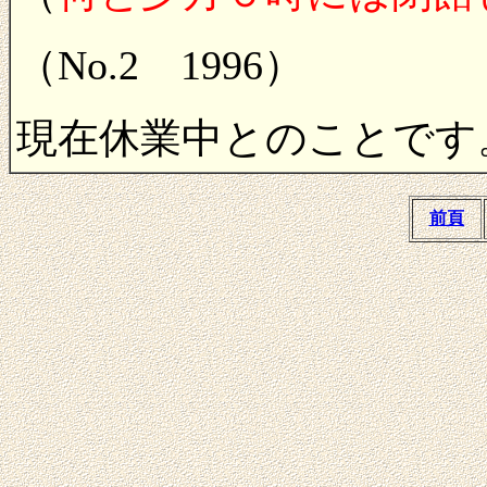
（No.2 1996）
現在休業中とのことです。
前頁