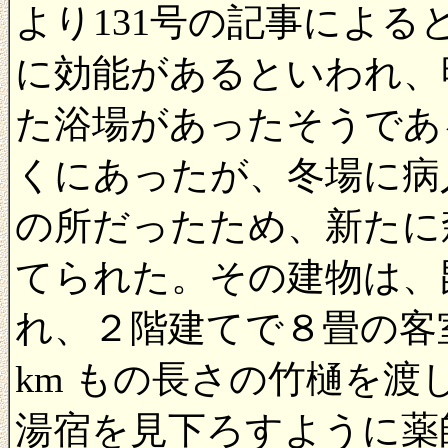
より131号の記事によ
に効能があるといわれ、
た浴場があったそうであ
くにあったが、冬場に病
の所だったため、新たに
てられた。その建物は、
れ、２階建てで８畳の客
km もの長さの竹樋を
湯宿を見下ろすように薬