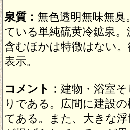
泉質：
無色透明無味無臭。
ている単純硫黄冷鉱泉。
含むほかは特徴はない。
表示。
コメント：
建物・浴室そ
りである。広間に建設の
てある。また、大きな浮