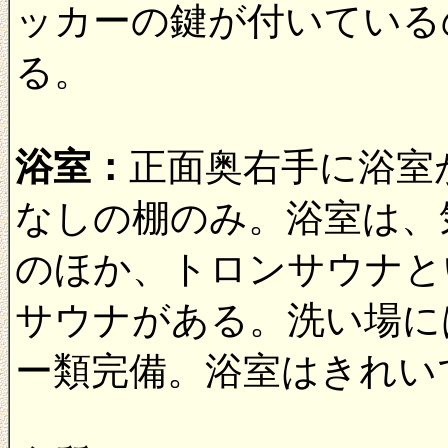
ッカーの鍵が付いている
る。
浴室：
正面奥右手に浴室
なしの棚のみ。浴室は、
のほか、トロンサウナと
サウナがある。洗い場に
ー類完備。浴室はきれい