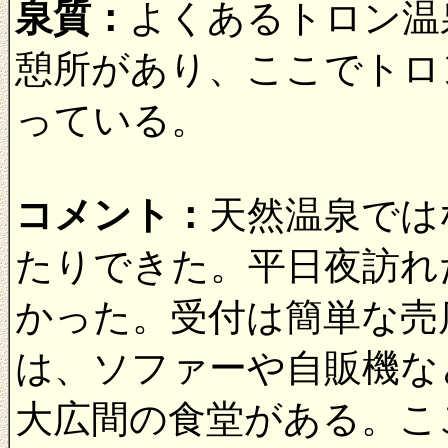
泉質：
よくあるトロン温
憩所があり、ここでトロ
っている。
コメント：
天然温泉では
たりできた。平日夜訪れ
かった。受付は簡単な売
は、ソファーや自販機な
大広間の食堂がある。こ