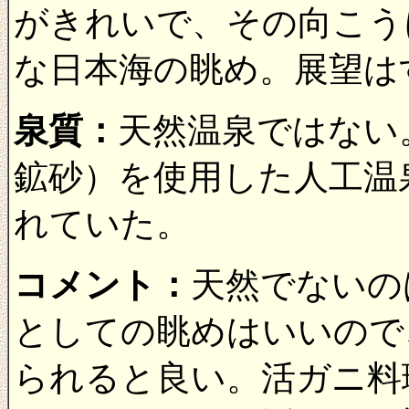
がきれいで、その向こう
な日本海の眺め。展望は
泉質：
天然温泉ではない
鉱砂）を使用した人工温
れていた。
コメント：
天然でないの
としての眺めはいいので
られると良い。活ガニ料