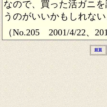
なので、買った活ガニを
うのがいいかもしれない
（No.205 2001/4/22、
前頁