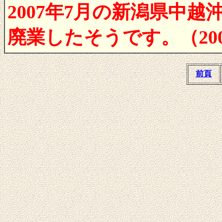
2007年7月の新潟県中
廃業したそうです。（200/
前頁